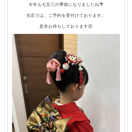
今年も七五三の季節になりましたね👘
当店では、ご予約を受付けております。
是非お待ちしております😊