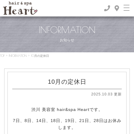
INFORMATION
お知らせ
TOP
>
INFORMATION
>
10月の定休日
10月の定休日
2025.10.03 更新
渋川 美容室 hair&spa Heartです。
7日、8日、14日、18日、19日、21日、28日はお休み
します。