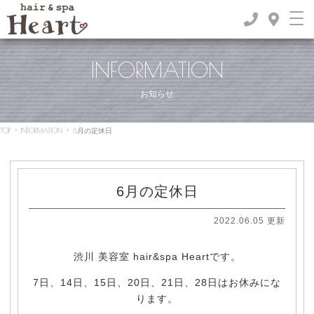
INFORMATION
お知らせ
TOP
>
INFORMATION
>
6月の定休日
6月の定休日
2022.06.05 更新
渋川 美容室 hair&spa Heartです。
7日、14日、15日、20日、21日、28日はお休みにな
ります。