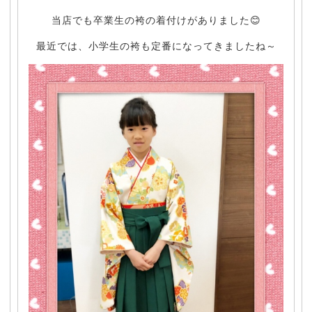
当店でも卒業生の袴の着付けがありました😊
最近では、小学生の袴も定番になってきましたね～