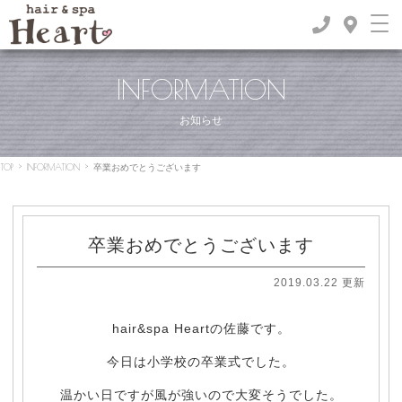
INFORMATION
お知らせ
TOP
>
INFORMATION
>
卒業おめでとうございます
卒業おめでとうございます
2019.03.22 更新
hair&spa Heartの佐藤です。
今日は小学校の卒業式でした。
温かい日ですが風が強いので大変そうでした。