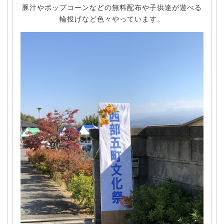
豚汁やポップコーンなどの無料配布や子供達が遊べる
輪投げなど色々やっています。